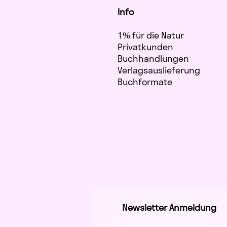
Info
1% für die Natur
Privatkunden
Buchhandlungen
Verlagsauslieferung
Buchformate
Newsletter Anmeldung