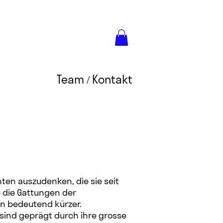
Team / Kontakt
ten auszudenken, die sie seit
e die Gattungen der
en bedeutend kürzer.
 sind geprägt durch ihre grosse