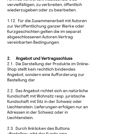
vervielfältigen, zu verbreiten, öffentlich
wiederzugeben oder zu bearbeiten.
1.12. Für die Zusammenarbeit mit Autoren
zur Veröffentlichung ganzer Werke oder
Kurzgeschichten gelten die im separat
abgeschlossenen Autoren-Vertrag
vereinbarten Bedingungen.
2. Angebot und Vertragsschluss
2.1. Die Darstellung der Produkte im Online-
Shop stellt kein rechtlich bindendes
Angebot, sondern eine Aufforderung zur
Bestellung dar.
2.2. Das Angebot richtet sich an natürliche
Kundschaft mit Wohnsitz resp. juristische
Kundschaft mit Sitz in der Schweiz oder
Liechtenstein. Lieferungen erfolgen nur an
Adressen in der Schweiz oder in
Liechtenstein.
2.3. Durch Anklicken des Buttons
«Bestellen» gibt der Kunde eine