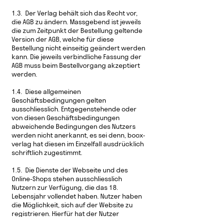
1.3. Der Verlag behält sich das Recht vor,
die AGB zu ändern. Massgebend ist jeweils
die zum Zeitpunkt der Bestellung geltende
Version der AGB, welche für diese
Bestellung nicht einseitig geändert werden
kann. Die jeweils verbindliche Fassung der
AGB muss beim Bestellvorgang akzeptiert
werden.
1.4. Diese allgemeinen
Geschäftsbedingungen gelten
ausschliesslich. Entgegenstehende oder
von diesen Geschäftsbedingungen
abweichende Bedingungen des Nutzers
werden nicht anerkannt, es sei denn, boox-
verlag hat diesen im Einzelfall ausdrücklich
schriftlich zugestimmt.
1.5. Die Dienste der Webseite und des
Online-Shops stehen ausschliesslich
Nutzern zur Verfügung, die das 18.
Lebensjahr vollendet haben. Nutzer haben
die Möglichkeit, sich auf der Website zu
registrieren. Hierfür hat der Nutzer