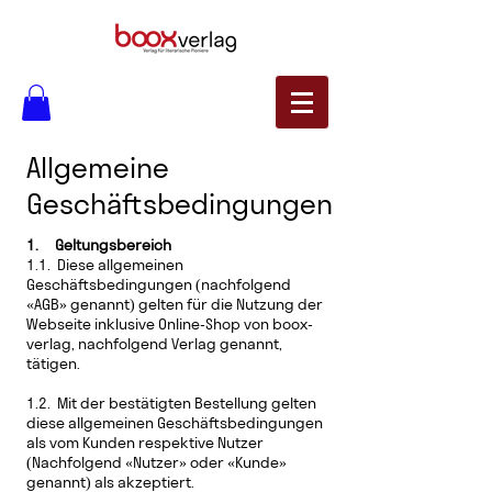
Allgemeine
Geschäftsbedingungen
1.
Geltungsbereich
1.1. Diese allgemeinen
Geschäftsbedingungen (nachfolgend
«AGB» genannt) gelten für die Nutzung der
Webseite inklusive Online-Shop von boox-
verlag, nachfolgend Verlag genannt,
tätigen.
1.2. Mit der bestätigten Bestellung gelten
diese allgemeinen Geschäftsbedingungen
als vom Kunden respektive Nutzer
(Nachfolgend «Nutzer» oder «Kunde»
genannt) als akzeptiert.