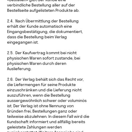
verbindliche Bestellung aller auf der
Bestellseite aufgelisteten Produkte ab.
2.4. Nach Übermittlung der Bestellung
erhält der Kunde automatisch eine
Eingangsbestätigung, die dokumentiert,
dass die Bestellung beim Verlag
eingegangen ist.
2.5. Der Kaufvertrag kommt bei nicht
physischen Waren sofort zustande, bei
physischen Waren durch deren
Auslieferung.
2.6. Der Verlag behält sich das Recht vor,
die Liefermengen für seine Produkte
einzuschränken und die Lieferung nicht
auszuführen, wenn die Bestellung
aussergewöhnlich schwer oder voluminös
ist. Der Verlag ist ohne Nennung von
Gründen frei, Bestellungen ganz oder
teilweise abzulehnen. In diesem Fall wird die
Kundschaft informiert und allfällig bereits
geleistete Zahlungen werden