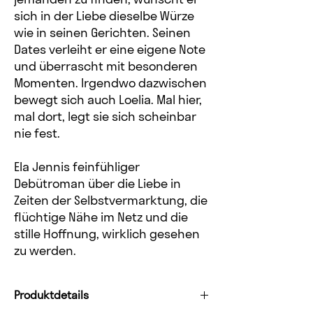
sich in der Liebe dieselbe Würze
wie in seinen Gerichten. Seinen
Dates verleiht er eine eigene Note
und überrascht mit besonderen
Momenten. Irgendwo dazwischen
bewegt sich auch Loelia. Mal hier,
mal dort, legt sie sich scheinbar
nie fest.
Ela Jennis feinfühliger
Debütroman über die Liebe in
Zeiten der Selbstvermarktung, die
flüchtige Nähe im Netz und die
stille Hoffnung, wirklich gesehen
zu werden.
Produktdetails