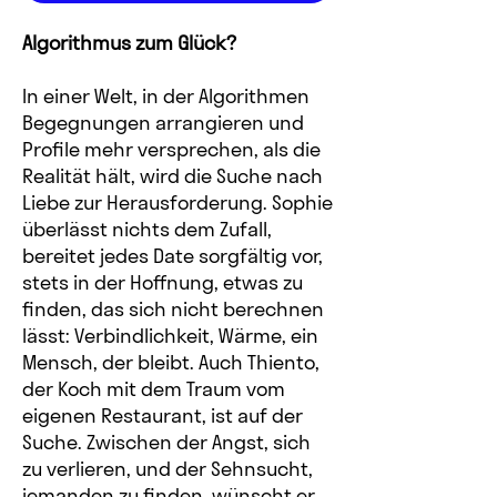
Algorithmus zum Glück?
In einer Welt, in der Algorithmen
Begegnungen arrangieren und
Profile mehr versprechen, als die
Realität hält, wird die Suche nach
Liebe zur Herausforderung. Sophie
überlässt nichts dem Zufall,
bereitet jedes Date sorgfältig vor,
stets in der Hoffnung, etwas zu
finden, das sich nicht berechnen
lässt: Verbindlichkeit, Wärme, ein
Mensch, der bleibt. Auch Thiento,
der Koch mit dem Traum vom
eigenen Restaurant, ist auf der
Suche. Zwischen der Angst, sich
zu verlieren, und der Sehnsucht,
jemanden zu finden, wünscht er