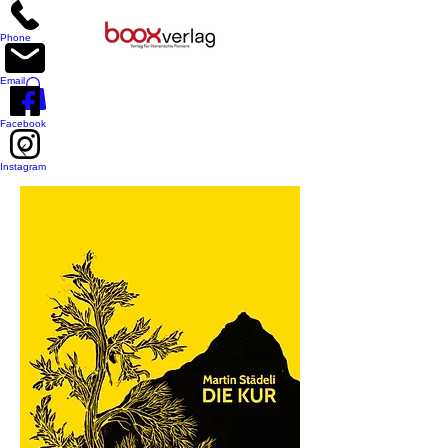
Phone
Email
Facebook
Instagram