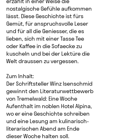
erzählt in einer Weise die
nostalgische Gefühle aufkommen
lässt. Diese Geschichte ist fürs
Gemüt, für anspruchsvolle Leser
und für all die Geniesser, die es
lieben, sich mit einer Tasse Tee
oder Kaffee in die Sofaecke zu
kuscheln und bei der Lektüre die
Welt draussen zu vergessen.
Zum Inhalt:
Der Schriftsteller Winz Isenschmid
gewinnt den Literaturwettbewerb
von Tremelwald: Eine Woche
Aufenthalt im noblen Hotel Alpina,
wo er eine Geschichte schreiben
und eine Lesung am kulinarisch-
literarischen Abend am Ende
dieser Woche halten soll.