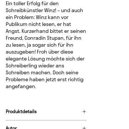
Ein toller Erfolg für den
Schreibkünstler Winz! – und auch
ein Problem: Winz kann vor
Publikum nicht lesen, er hat
Angst. Kurzerhand bittet er seinen
Freund, Conradin Stupan, für ihn
zu lesen, ja sogar sich für ihn
auszugeben! Froh über diese
elegante Lösung möchte sich der
Schreiberling wieder ans
Schreiben machen. Doch seine
Probleme haben jetzt erst richtig
angefangen.
Produktdetails
Format
ePUB
Autor