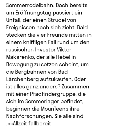
Sommerrodelbahn. Doch bereits
am Eröffnungstag passiert ein
Unfall, der einen Strudel von
Ereignissen nach sich zieht. Bald
stecken die vier Freunde mitten in
einem kniffligen Fall rund um den
russischen Investor Viktor
Makarenko, der alle Hebel in
Bewegung zu setzen scheint, um
die Bergbahnen von Bad
Lärchenberg aufzukaufen. Oder
ist alles ganz anders? Zusammen
mit einer Pfadfindergruppe, die
sich im Sommerlager befindet,
beginnen die MounTeens ihre
Nachforschungen. Sie alle sind
«Allzeit fallbereit«.