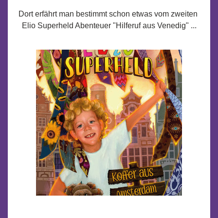
Dort erfährt man bestimmt schon etwas vom zweiten 
Elio Superheld Abenteuer "Hilferuf aus Venedig" ...