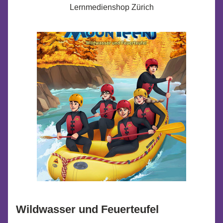
Lernmedienshop Zürich
Wildwasser und Feuerteufel