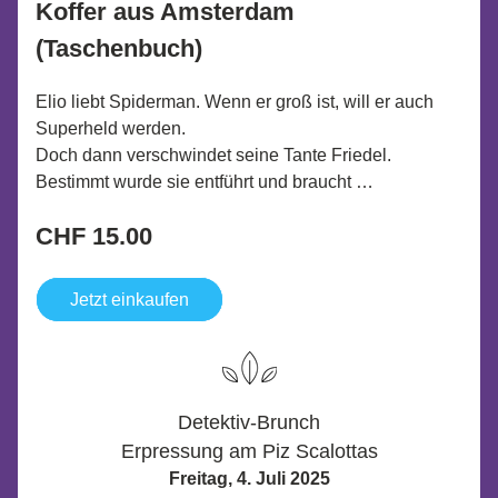
Koffer aus Amsterdam 
(Taschenbuch)
Elio liebt Spiderman. Wenn er groß ist, will er auch 
Superheld werden.
Doch dann verschwindet seine Tante Friedel. 
Bestimmt wurde sie entführt und braucht …
CHF 15.00
Jetzt einkaufen
Detektiv-Brunch
Erpressung am Piz Scalottas
Freitag, 4. Juli 2025