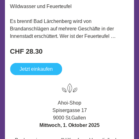
Wildwasser und Feuerteufel
Es brennt! Bad Lärchenberg wird von 
Brandanschlägen auf mehrere Geschäfte in der 
Innenstadt erschüttert. Wer ist der Feuerteufel …
CHF 28.30
Jetzt einkaufen
Ahoi-Shop
Spisergasse 17
9000 St.Gallen
Mittwoch, 1. Oktober 2025