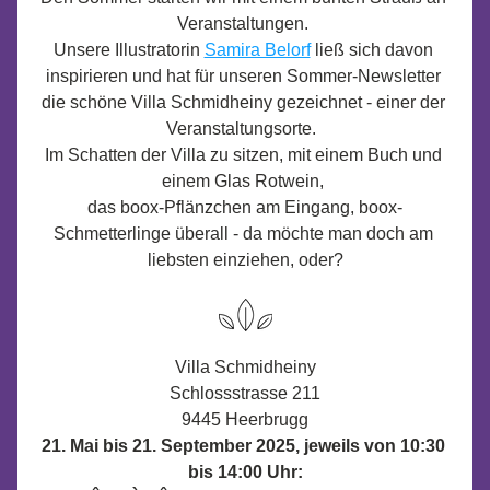
Veranstaltungen. 
Unsere Illustratorin 
Samira Belorf
 ließ sich davon 
inspirieren und hat für unseren Sommer-Newsletter 
die schöne Villa Schmidheiny gezeichnet - einer der 
Veranstaltungsorte.  
Im Schatten der Villa zu sitzen, mit einem Buch und 
einem Glas Rotwein, 
das boox-Pflänzchen am Eingang, boox-
Schmetterlinge überall - da möchte man doch am 
liebsten einziehen, oder?
Villa Schmidheiny
Schlossstrasse 211
9445 Heerbrugg
21. Mai bis 21. September 2025, jeweils von 10:30 
bis 14:00 Uhr: