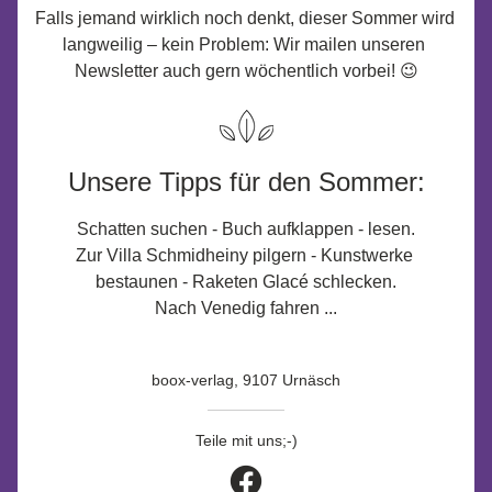
Falls jemand wirklich noch denkt, dieser Sommer wird 
langweilig – kein Problem: Wir mailen unseren 
Newsletter auch gern wöchentlich vorbei! 😉
Unsere Tipps für den Sommer:
Schatten suchen - Buch aufklappen - lesen.
Zur Villa Schmidheiny pilgern - Kunstwerke 
bestaunen - Raketen Glacé schlecken.
Nach Venedig fahren ...
boox-verlag, 9107 Urnäsch
Teile mit uns;-)