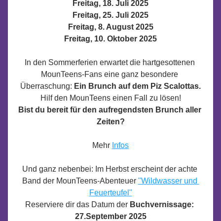
Freitag, 18. Juli 2025
Freitag, 25. Juli 2025
Freitag, 8. August 2025
Freitag, 10. Oktober 2025
In den Sommerferien erwartet die hartgesottenen 
MounTeens-Fans eine ganz besondere 
Überraschung: 
Ein Brunch auf dem Piz Scalottas.
Hilf den MounTeens einen Fall zu lösen!
Bist du bereit für den aufregendsten Brunch aller 
Zeiten?
Mehr 
Infos
Und ganz nebenbei: Im Herbst erscheint der achte 
Band der MounTeens-Abenteuer 
"Wildwasser und 
Feuerteufel"
Reserviere dir das Datum der 
Buchvernissage: 
27.September 2025