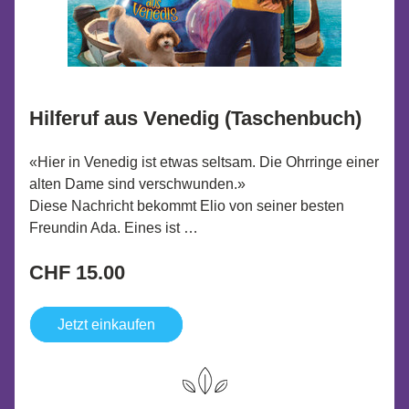
Hilferuf aus Venedig (Taschenbuch)
«Hier in Venedig ist etwas seltsam. Die Ohrringe einer 
alten Dame sind verschwunden.»
Diese Nachricht bekommt Elio von seiner besten 
Freundin Ada. Eines ist …
CHF 15.00
Jetzt einkaufen